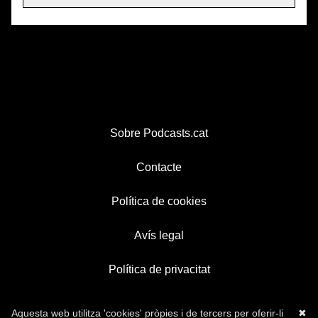
Sobre Podcasts.cat
Contacte
Política de cookies
Avís legal
Política de privacitat
Aquesta web utilitza 'cookies' pròpies i de tercers per oferir-li
✖