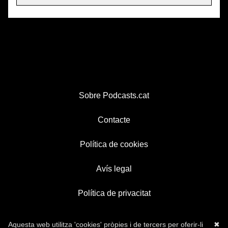
Sobre Podcasts.cat
Contacte
Política de cookies
Avís legal
Política de privacitat
Aquesta web utilitza 'cookies' pròpies i de tercers per oferir-li
✖