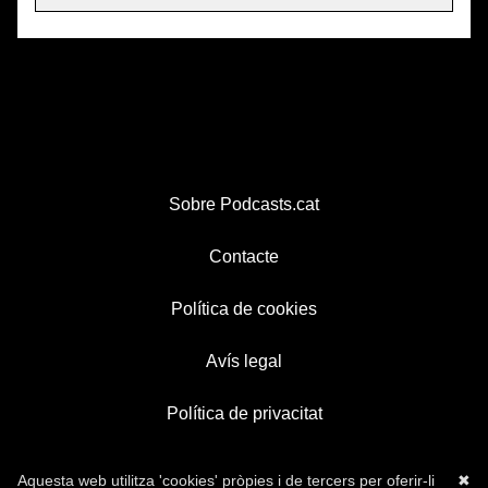
Sobre Podcasts.cat
Contacte
Política de cookies
Avís legal
Política de privacitat
Aquesta web utilitza 'cookies' pròpies i de tercers per oferir-li
✖