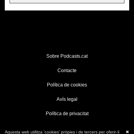
Sobre Podcasts.cat
Contacte
Política de cookies
Avís legal
Política de privacitat
Aquesta web utilitza 'cookies' pròpies i de tercers per oferir-li
✖