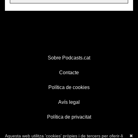
Sobre Podcasts.cat
Contacte
Política de cookies
Avís legal
Política de privacitat
Aquesta web utilitza 'cookies' pròpies i de tercers per oferir-li
✖