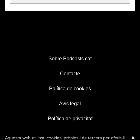
Sobre Podcasts.cat
Contacte
Política de cookies
Avís legal
Política de privacitat
Aquesta web utilitza 'cookies' pròpies i de tercers per oferir-li
✖