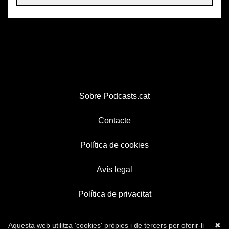
Sobre Podcasts.cat
Contacte
Política de cookies
Avís legal
Política de privacitat
Aquesta web utilitza 'cookies' pròpies i de tercers per oferir-li
✖