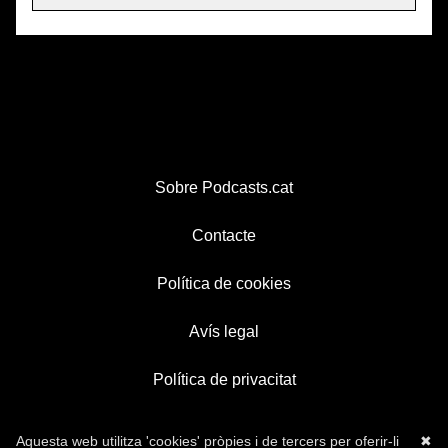
Sobre Podcasts.cat
Contacte
Política de cookies
Avís legal
Política de privacitat
Aquesta web utilitza 'cookies' pròpies i de tercers per oferir-li
✖