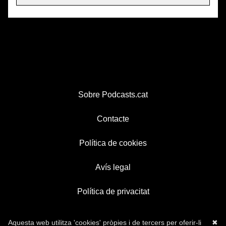
Sobre Podcasts.cat
Contacte
Política de cookies
Avís legal
Política de privacitat
Aquesta web utilitza 'cookies' pròpies i de tercers per oferir-li
✖