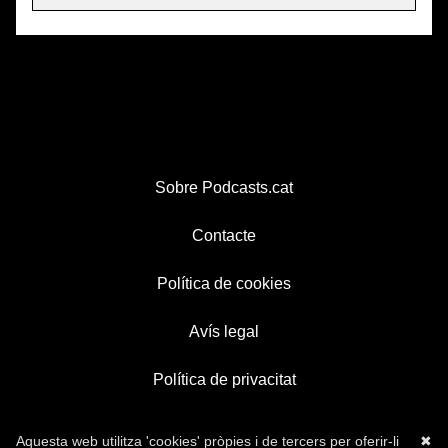
Sobre Podcasts.cat
Contacte
Política de cookies
Avís legal
Política de privacitat
Aquesta web utilitza 'cookies' pròpies i de tercers per oferir-li
✖