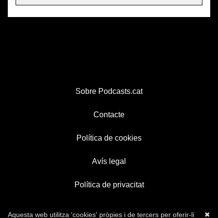
Sobre Podcasts.cat
Contacte
Política de cookies
Avís legal
Política de privacitat
Aquesta web utilitza 'cookies' pròpies i de tercers per oferir-li
✖