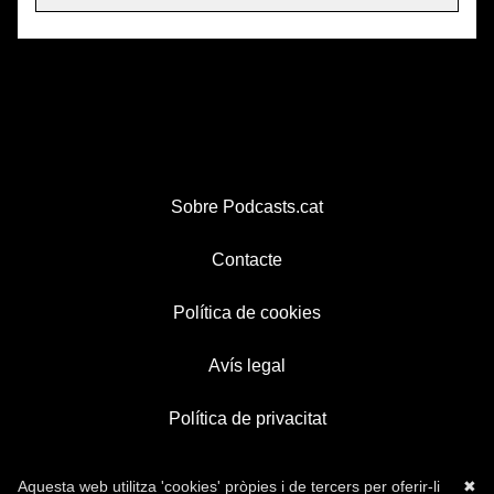
Sobre Podcasts.cat
Contacte
Política de cookies
Avís legal
Política de privacitat
Aquesta web utilitza 'cookies' pròpies i de tercers per oferir-li
✖