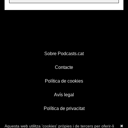
Sobre Podcasts.cat
Contacte
Política de cookies
Avís legal
Política de privacitat
Aquesta web utilitza 'cookies' pròpies i de tercers per oferir-li
✖