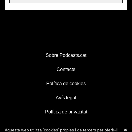
Sobre Podcasts.cat
Contacte
Política de cookies
Avís legal
Política de privacitat
Aquesta web utilitza 'cookies' pròpies i de tercers per oferir-li
✖