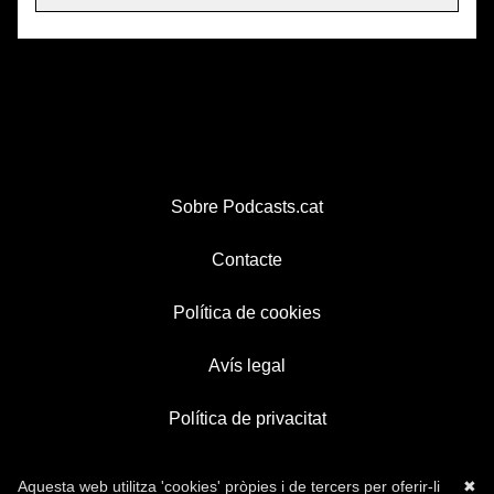
Sobre Podcasts.cat
Contacte
Política de cookies
Avís legal
Política de privacitat
Aquesta web utilitza 'cookies' pròpies i de tercers per oferir-li
✖