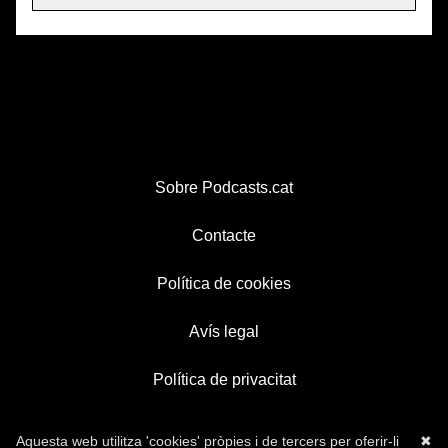
Sobre Podcasts.cat
Contacte
Política de cookies
Avís legal
Política de privacitat
Aquesta web utilitza 'cookies' pròpies i de tercers per oferir-li
✖