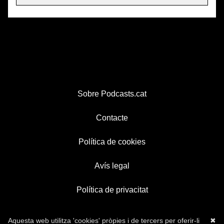
Sobre Podcasts.cat
Contacte
Política de cookies
Avís legal
Política de privacitat
Aquesta web utilitza 'cookies' pròpies i de tercers per oferir-li
✖