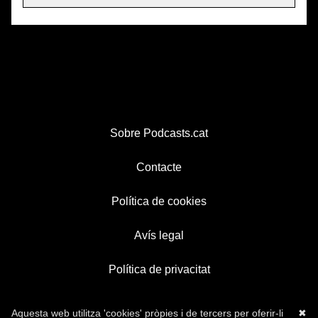
Sobre Podcasts.cat
Contacte
Política de cookies
Avís legal
Política de privacitat
Aquesta web utilitza 'cookies' pròpies i de tercers per oferir-li
✖