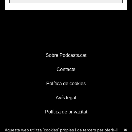
Sobre Podcasts.cat
Contacte
Política de cookies
Avís legal
Política de privacitat
Aquesta web utilitza 'cookies' pròpies i de tercers per oferir-li
✖