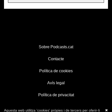
Sobre Podcasts.cat
Contacte
Política de cookies
Avís legal
Política de privacitat
Aquesta web utilitza 'cookies' pròpies i de tercers per oferir-li
✖