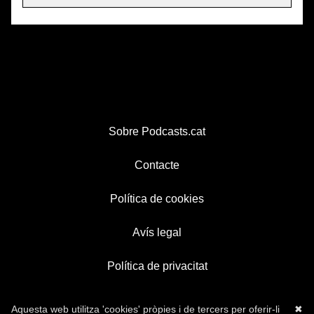
Sobre Podcasts.cat
Contacte
Política de cookies
Avís legal
Política de privacitat
Aquesta web utilitza 'cookies' pròpies i de tercers per oferir-li
✖