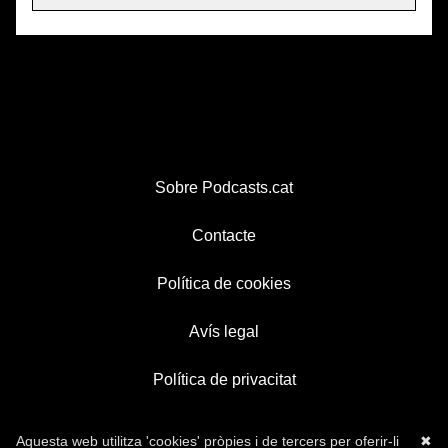
Sobre Podcasts.cat
Contacte
Política de cookies
Avís legal
Política de privacitat
Aquesta web utilitza 'cookies' pròpies i de tercers per oferir-li
✖