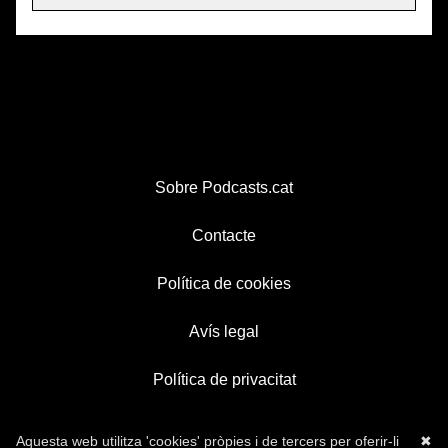
Sobre Podcasts.cat
Contacte
Política de cookies
Avís legal
Política de privacitat
Aquesta web utilitza 'cookies' pròpies i de tercers per oferir-li
✖