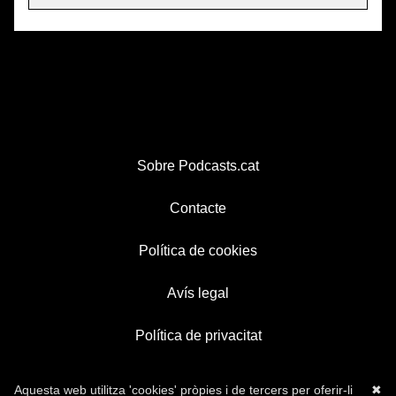
Sobre Podcasts.cat
Contacte
Política de cookies
Avís legal
Política de privacitat
Aquesta web utilitza 'cookies' pròpies i de tercers per oferir-li
✖