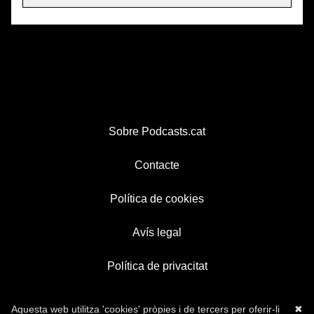
Sobre Podcasts.cat
Contacte
Política de cookies
Avís legal
Política de privacitat
Aquesta web utilitza 'cookies' pròpies i de tercers per oferir-li
✖