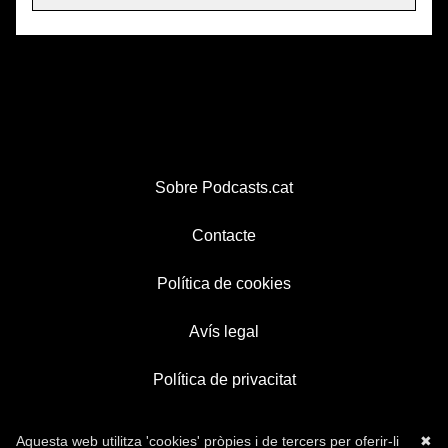
Sobre Podcasts.cat
Contacte
Política de cookies
Avís legal
Política de privacitat
Aquesta web utilitza 'cookies' pròpies i de tercers per oferir-li
✖