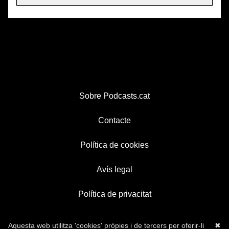
Sobre Podcasts.cat
Contacte
Política de cookies
Avís legal
Política de privacitat
Aquesta web utilitza 'cookies' pròpies i de tercers per oferir-li
✖