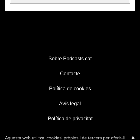
Sobre Podcasts.cat
Contacte
Política de cookies
Avís legal
Política de privacitat
Aquesta web utilitza 'cookies' pròpies i de tercers per oferir-li
✖