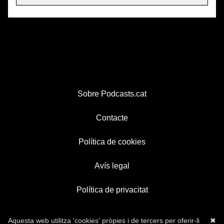
Sobre Podcasts.cat
Contacte
Política de cookies
Avís legal
Política de privacitat
Aquesta web utilitza 'cookies' pròpies i de tercers per oferir-li
✖