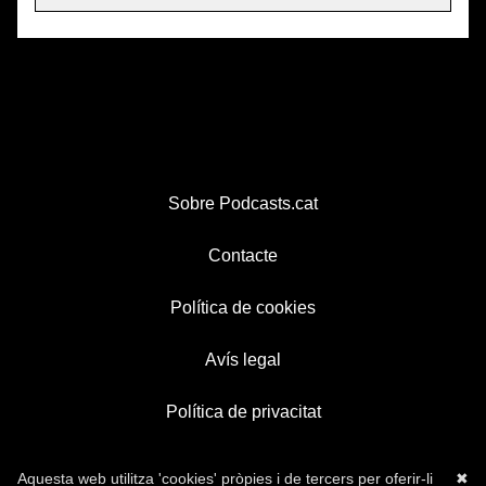
Sobre Podcasts.cat
Contacte
Política de cookies
Avís legal
Política de privacitat
Aquesta web utilitza 'cookies' pròpies i de tercers per oferir-li
✖