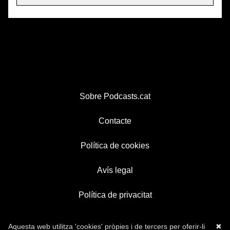
Sobre Podcasts.cat
Contacte
Política de cookies
Avís legal
Política de privacitat
Aquesta web utilitza 'cookies' pròpies i de tercers per oferir-li
✖