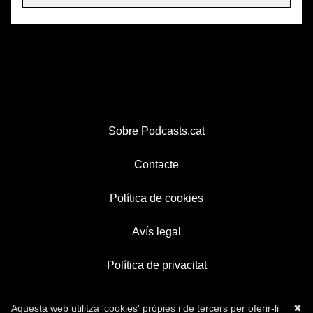
Sobre Podcasts.cat
Contacte
Política de cookies
Avís legal
Política de privacitat
Aquesta web utilitza 'cookies' pròpies i de tercers per oferir-li
✖