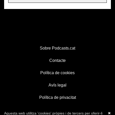
Sobre Podcasts.cat
Contacte
Política de cookies
Avís legal
Política de privacitat
Aquesta web utilitza 'cookies' pròpies i de tercers per oferir-li
✖