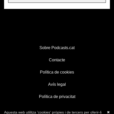
Sobre Podcasts.cat
Contacte
Política de cookies
Avís legal
Política de privacitat
Aquesta web utilitza 'cookies' pròpies i de tercers per oferir-li
✖