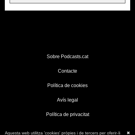
Sobre Podcasts.cat
Contacte
Política de cookies
Avís legal
Política de privacitat
Aquesta web utilitza 'cookies' pròpies i de tercers per oferir-li
✖