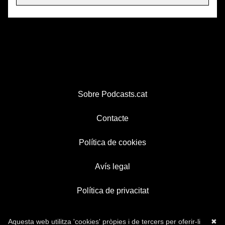
Sobre Podcasts.cat
Contacte
Política de cookies
Avís legal
Política de privacitat
Aquesta web utilitza 'cookies' pròpies i de tercers per oferir-li
✖