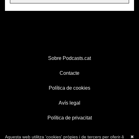
Sobre Podcasts.cat
Contacte
Política de cookies
Avís legal
Política de privacitat
Aquesta web utilitza 'cookies' pròpies i de tercers per oferir-li
✖