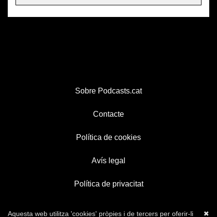
Sobre Podcasts.cat
Contacte
Política de cookies
Avís legal
Política de privacitat
Aquesta web utilitza 'cookies' pròpies i de tercers per oferir-li
✖