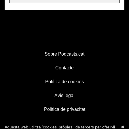
Sobre Podcasts.cat
Contacte
Política de cookies
Avís legal
Política de privacitat
Aquesta web utilitza 'cookies' pròpies i de tercers per oferir-li
✖