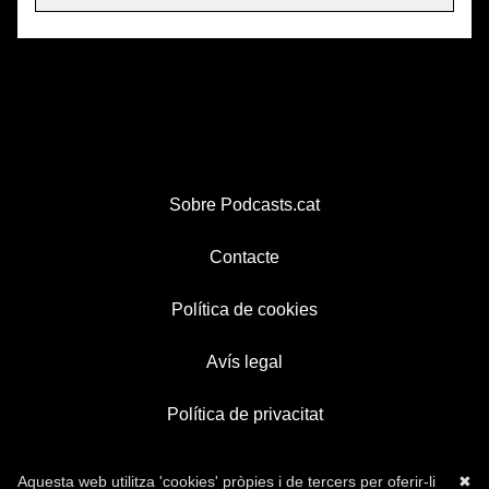
Sobre Podcasts.cat
Contacte
Política de cookies
Avís legal
Política de privacitat
Aquesta web utilitza 'cookies' pròpies i de tercers per oferir-li
✖