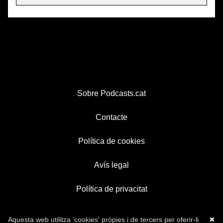
Sobre Podcasts.cat
Contacte
Política de cookies
Avís legal
Política de privacitat
Aquesta web utilitza 'cookies' pròpies i de tercers per oferir-li
✖