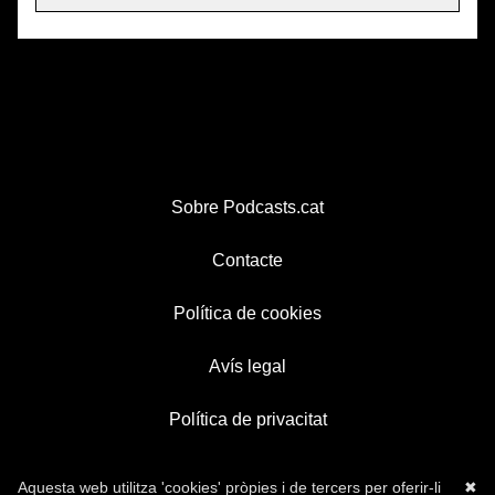
Sobre Podcasts.cat
Contacte
Política de cookies
Avís legal
Política de privacitat
Aquesta web utilitza 'cookies' pròpies i de tercers per oferir-li
✖