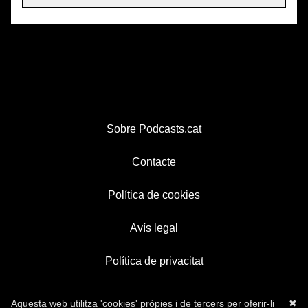
Sobre Podcasts.cat
Contacte
Política de cookies
Avís legal
Política de privacitat
Aquesta web utilitza 'cookies' pròpies i de tercers per oferir-li
✖