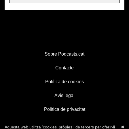
Sobre Podcasts.cat
Contacte
Política de cookies
Avís legal
Política de privacitat
Aquesta web utilitza 'cookies' pròpies i de tercers per oferir-li
✖