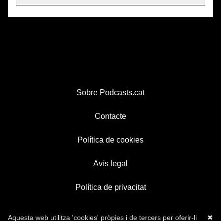
Sobre Podcasts.cat
Contacte
Política de cookies
Avís legal
Política de privacitat
Aquesta web utilitza 'cookies' pròpies i de tercers per oferir-li
✖