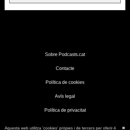
Sobre Podcasts.cat
Contacte
Política de cookies
Avís legal
Política de privacitat
Aquesta web utilitza 'cookies' pròpies i de tercers per oferir-li
✖