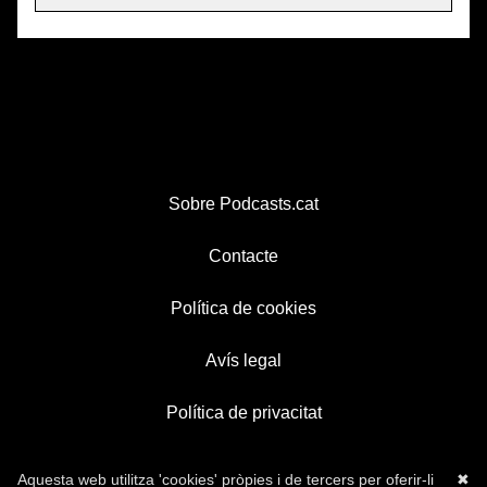
Sobre Podcasts.cat
Contacte
Política de cookies
Avís legal
Política de privacitat
Aquesta web utilitza 'cookies' pròpies i de tercers per oferir-li
✖