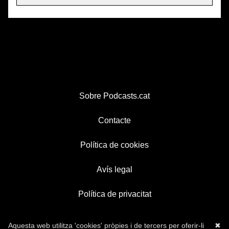
Sobre Podcasts.cat
Contacte
Política de cookies
Avís legal
Política de privacitat
Aquesta web utilitza 'cookies' pròpies i de tercers per oferir-li
✖