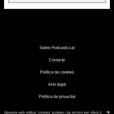
Sobre Podcasts.cat
Contacte
Política de cookies
Avís legal
Política de privacitat
Aquesta web utilitza 'cookies' pròpies i de tercers per oferir-li
✖