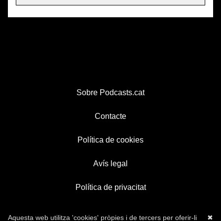
Sobre Podcasts.cat
Contacte
Política de cookies
Avís legal
Política de privacitat
Aquesta web utilitza 'cookies' pròpies i de tercers per oferir-li
✖